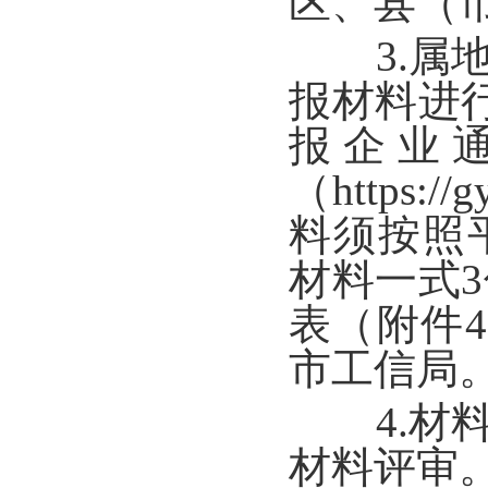
区、县（
3.属地
报材料进
报企业
（https:
料须按照
材料一式
表（附件
市工信局
4.材料
材料评审