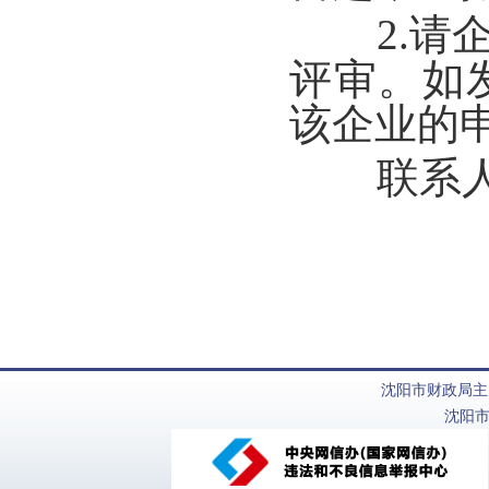
2.请企
评审。如
该企业的
联系人及电