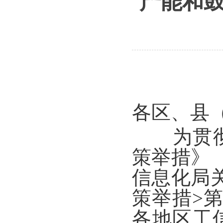
产能和
各区、县
为贯彻落
策举措》（
信息化局
策举措>
各地区工