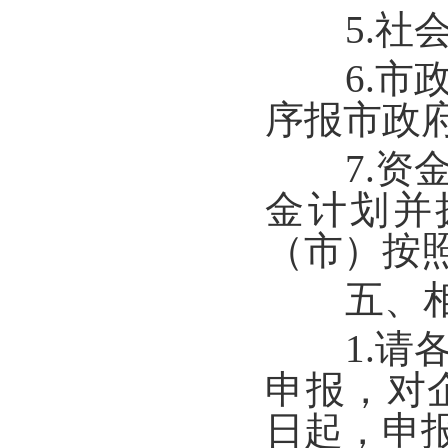
5.社会
6.市政
序报市政
7.资金
金计划并
（市）按照
五、相
1.请各
申报，对
日起，申报