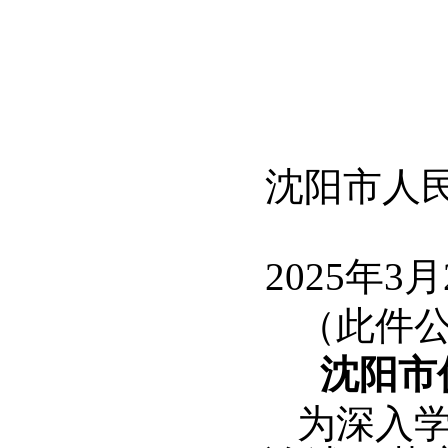
沈阳市人
2025年3月
（此件
沈阳市
为深入