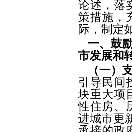
论述，落
策措施，
际，制定
一、鼓
市发展和
（一）
引导民间
块重大项
性住房、
进城市更
承接的政