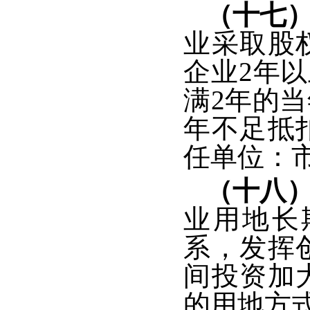
（十七
业采取股
企业2年
满2年的
年不足抵
任单位：
（十八
业用地长
系，发挥
间投资加
的用地方