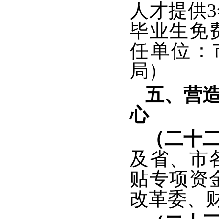
人才提供
毕业生免
任单位：
局）
五、营
心
（二十
及省、市
贴专项资
改革委、