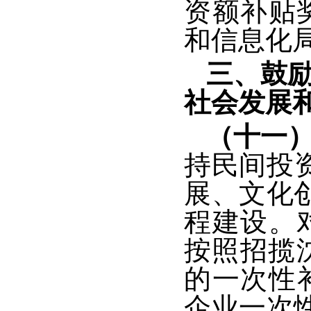
资额补贴
和信息化
三、鼓
社会发展
（十一
持民间投
展、文化
程建设。
按照招揽
的一次性
企业一次