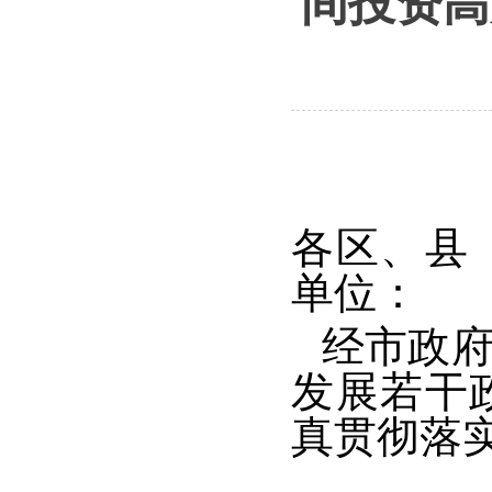
间投资高
各区、县
单位：
经市政
发展若干
真贯彻落