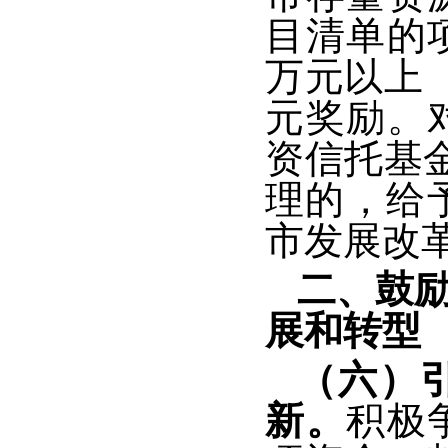
目清单的
万元以上
元奖励。
资信托基金
理的，给
市发展改
二、鼓
展和转型
（六）
新。
积极