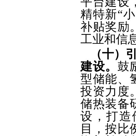
平台建设
精特新“
补贴奖励
工业和信
（十）
建设。
鼓
型储能、
投资力度
储热装备
设，打造
目，按比