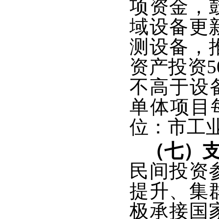
项资金，
域设备更
测设备，
资产投资
不高于设
单体项目
位：市工
（七）
民间投资
提升、集
极承接国