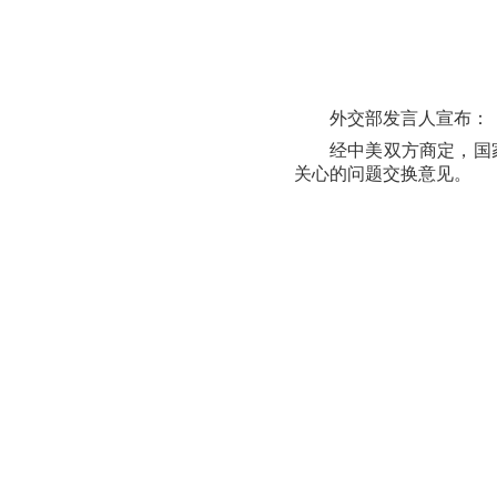
外交部发言人宣布：
经中美双方商定，国
关心的问题交换意见。