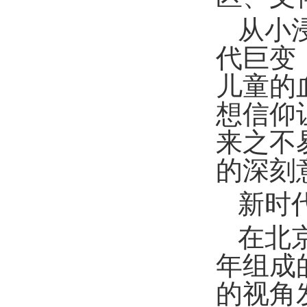
从小
代巨变
儿童的
想信仰
来之不
的深刻
新时
在北
年组成
的视角