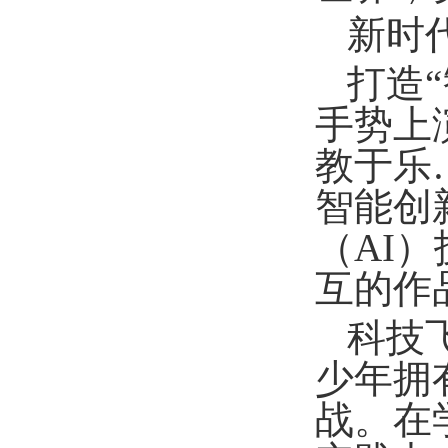
新时
打造
手势上
教于乐
智能创
（AI
互的作
科技
少年拥
战。在