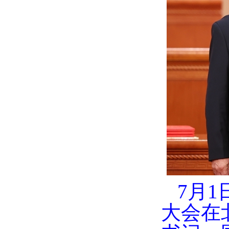
7月
大会在