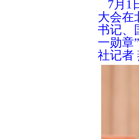
7月
大会在
书记、
一勋章
社记者 