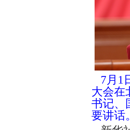
7月
大会在
书记、
要讲话