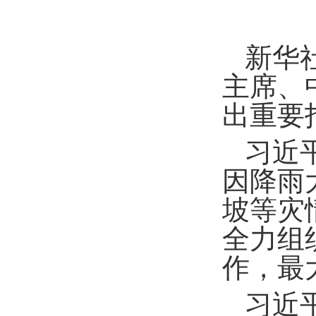
新华
主席、
出重要
习近
因降雨
坡等灾
全力组
作，最
习近