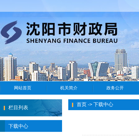
首页
->
下载中心
栏目列表
下载中心