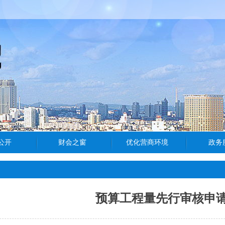
预算工程量先行审核申