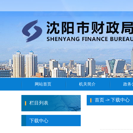
首页
->
下载中心
栏目列表
下载中心