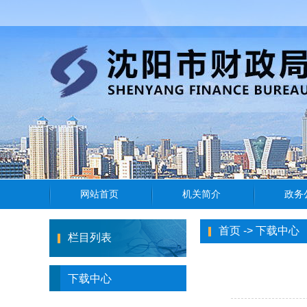
首页
->
下载中心
栏目列表
下载中心