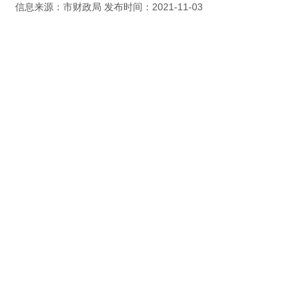
信息来源：市财政局 发布时间：2021-11-03