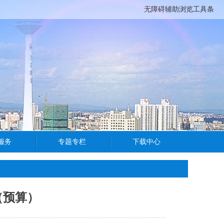
无障碍辅助浏览工具条
（预算）