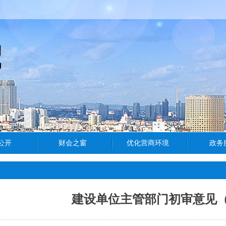
建设单位主管部门初审意见