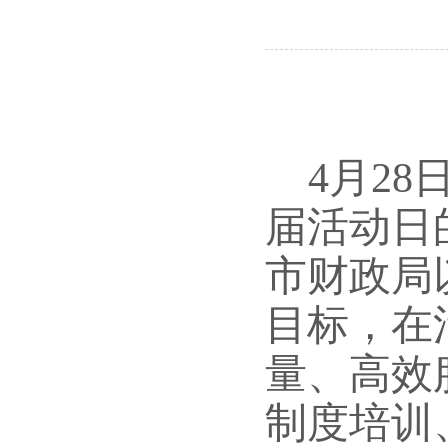
4月2
届活动日
市财政局
目标，在
量、高效
制度培训