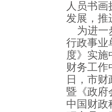
人员书画
发展，推
为进一
行政事业
度》实施
财务工作
日，市财
暨《政府
中国财政