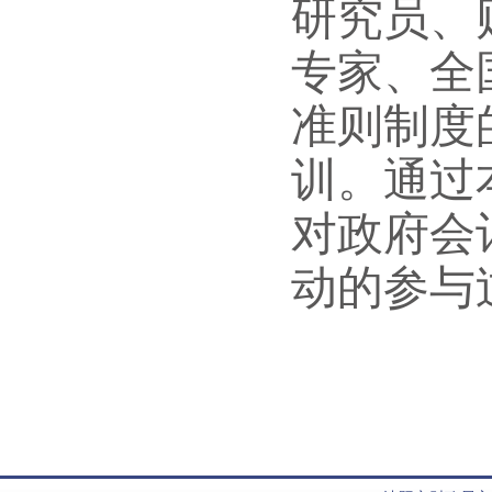
研究员、
专家、全
准则制度
训。通过
对政府会
动的参与