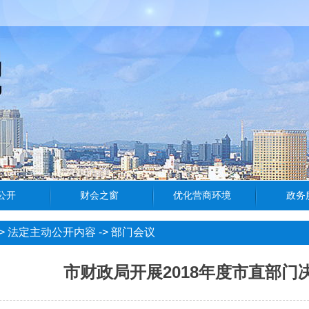
>
法定主动公开内容
->
部门会议
市财政局开展2018年度市直部门