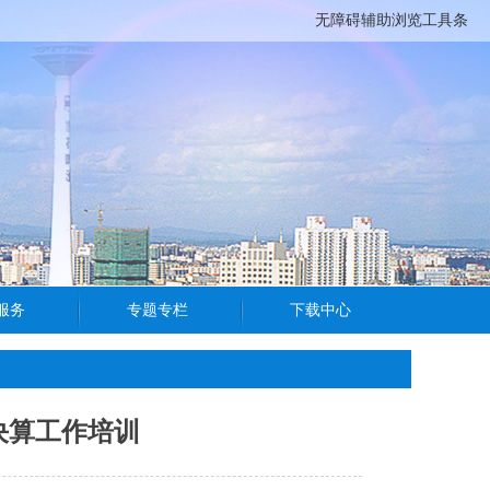
无障碍辅助浏览工具条
决算工作培训