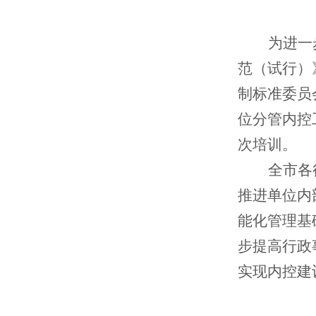
为进一
范（试行）
制标准委员
位分管内控
次培训。
全市各
推进单位内
能化管理基
步提高行政
实现内控建