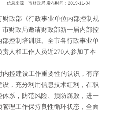
信息来源：市财政局 发布时间：2019-11-04
行财政部《行政事业单位内部控制规
，市财政局邀请财政部新一届内部控
内部控制培训班。全市各行政事业单
责人和工作人员近270人参加了本
对内控建设工作重要性的认识，有序
建设，充分利用信息技术红利，在职
控体系，防范风险、预防腐败，进一
项管理工作保持良性循环状态，全面