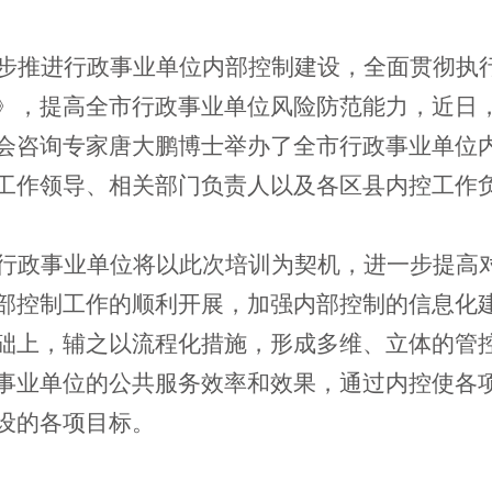
步推进行政事业单位内部控制建设，全面贯彻执
》，提高全市行政事业单位风险防范能力，近日
会咨询专家唐大鹏博士举办了全市行政事业单位
工作领导、相关部门负责人以及各区县内控工作负
行政事业单位将以此次培训为契机，进一步提高
部控制工作的顺利开展，加强内部控制的信息化
础上，辅之以流程化措施，形成多维、立体的管
事业单位的公共服务效率和效果，通过内控使各
设的各项目标。