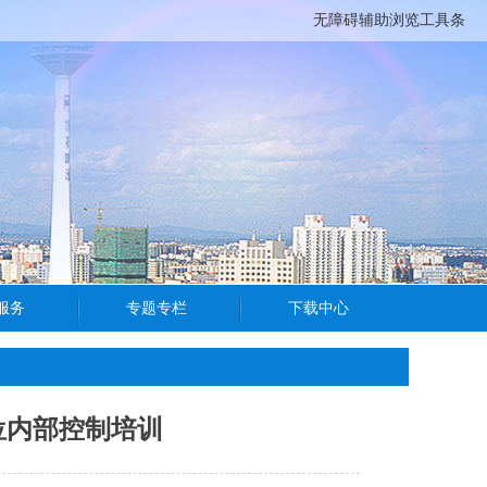
无障碍辅助浏览工具条
位内部控制培训