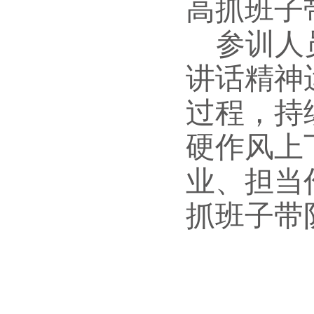
高抓班子
参训人
讲话精神
过程，持
硬作风上
业、担当
抓班子带