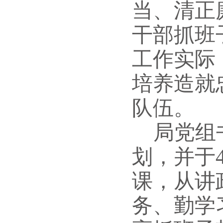
当、清正
干部抓班
工作实际
培养造就
队伍。
局党组
划，并于
课，从讲
务、勤学