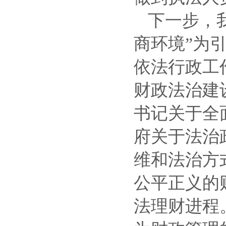
下一步，
商环境”为
依法行政工
财政法治建
书记关于全
府关于法治
维和法治方
公平正义的
法理财进程