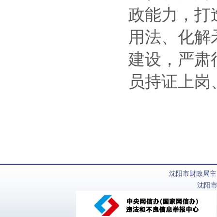
政能力，打
用法、化解
建设，严肃
员持证上岗