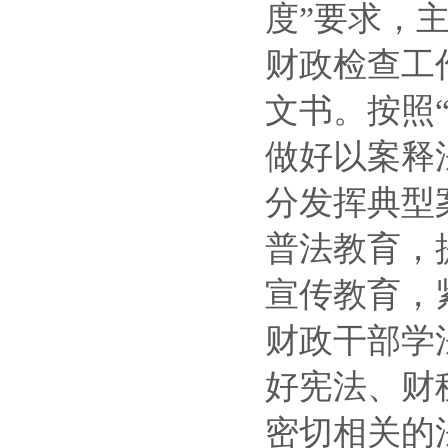
度”要求，
财政检查工
文书。按照
做好以案释
分发挥典型
普法教育，
宣传教育，
财政干部学
好宪法、财
密切相关的