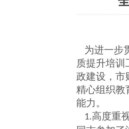
为进一步
质提升培训
政建设，市
精心组织教
能力。
高度重
1.