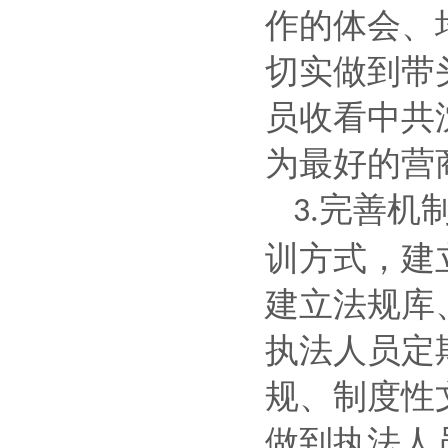
作的体会、
切实做到带
员收看中共
为最好的营
完善机
3.
训方式，建
建立法规库
执法人员定
规、制度性
做到执法人