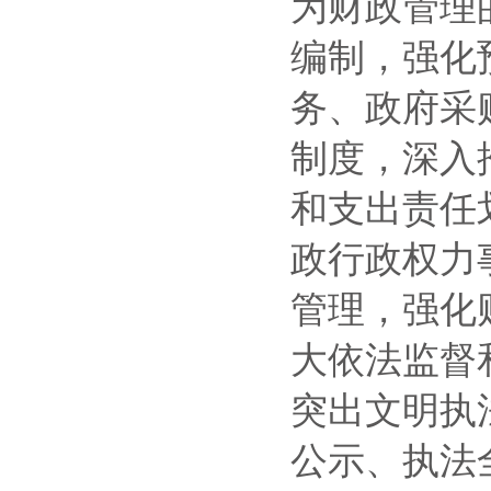
为财政管理
编制，强化
务、政府采
制度，深入
和支出责任
政行政权力
管理，强化
大依法监督
突出文明执
公示、执法