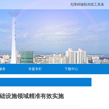
无障碍辅助浏览工具条
基础设施领域精准有效实施