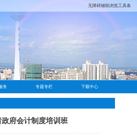
无障碍辅助浏览工具条
者政府会计制度培训班