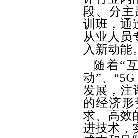
段、分主题
训班，通
从业人员
入新动能
随着“
动”、“
发展，注
的经济形
求、高效
进技术，