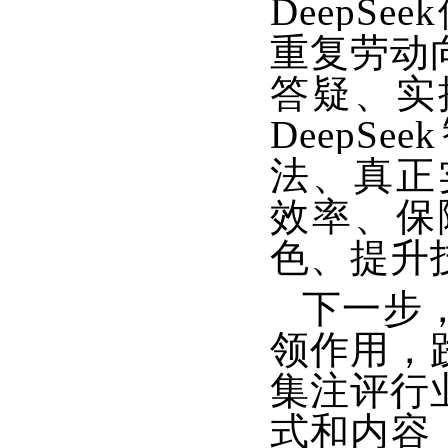
DeepS
重复劳动
答疑、实
DeepS
法、真正实
效率、保
色、提升
下一步
领作用，
集注评行
式和内容