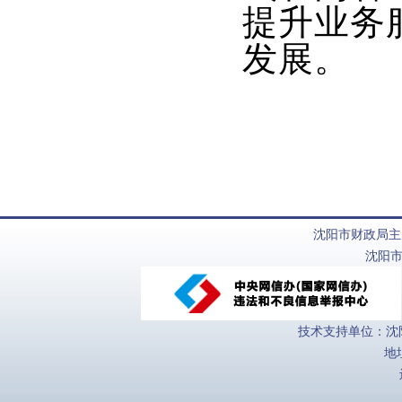
提升业务
发展。