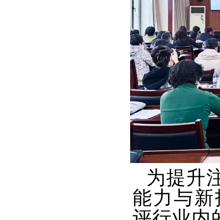
为提升
能力与新技
评行业内