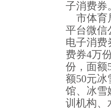
子消费券
市体育
平台微信
电子消费
费券4万
份，面额
额50元
馆、冰雪
训机构、