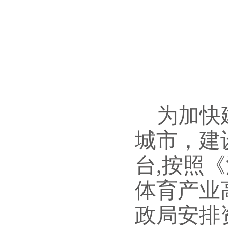
为加快
城市，建
台,按照
体育产业
政局安排