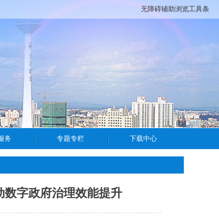
无障碍辅助浏览工具条
推动数字政府治理效能提升