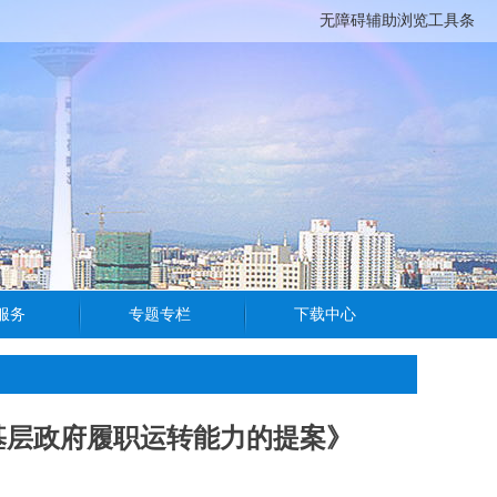
无障碍辅助浏览工具条
基层政府履职运转能力的提案》