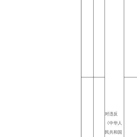
对违反
《中华人
民共和国