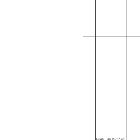
行政
政府采购