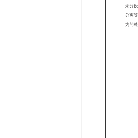
未分设
分离等
为的处