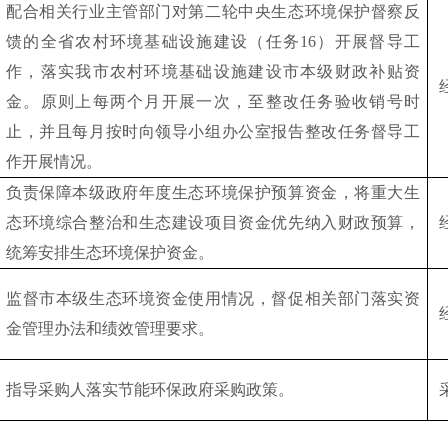
配合相关行业主管部门对第二轮中央生态环境保护督察反
馈的全省农村环境基础设施建设（任务
16）开展督导工
作，落实我市农村环境基础设施建设市本级财政补贴资
金。原则上每两个月开展一次，至整改任务验收销号时
止，并且每月按时向领导小组办公室报告整改任务督导工
作开展情况。
负责保障本级政府年度生态环境保护预算资金，将重大生
态环境综合整治和生态建设项目资金优先纳入财政预算，
统筹安排生态环境保护资金。
监督市本级生态环境资金使用情况，督促相关部门落实资
金管理办法和绩效管理要求。
指导采购人落实节能环保政府采购政策。