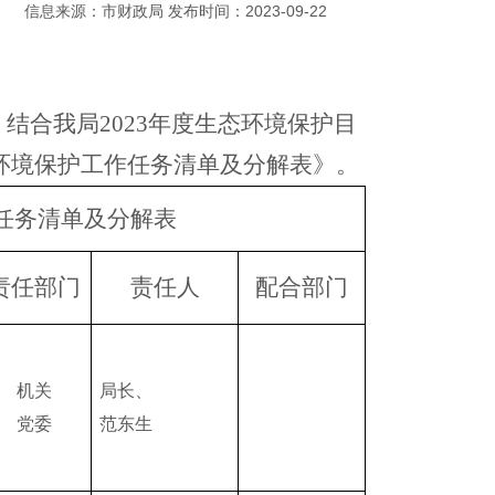
信息来源：市财政局 发布时间：2023-09-22
，结合我局2023年度生态环境保护目
态环境保护工作任务清单及分解表》。
作任务清单及分解表
责任部门
责任人
配合部门
机关
局长、
党委
范东生