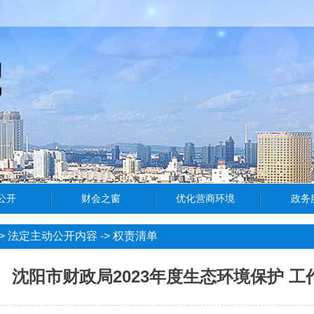
>
法定主动公开内容
->
权责清单
沈阳市财政局2023年度生态环境保护 