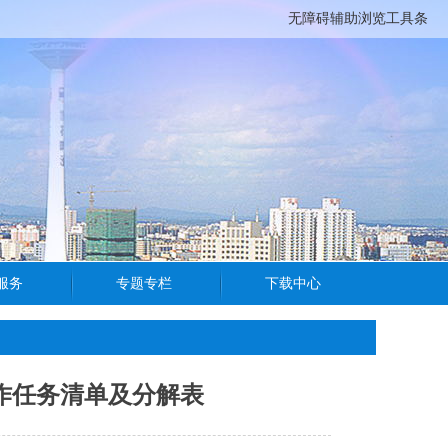
无障碍辅助浏览工具条
工作任务清单及分解表