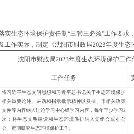
落实生态环境保护责任制
“三管三必须”工作要求
及工作实际，制定《沈阳市财政局2023年度生
沈阳市财政局
2023年度生态环境保护工
工作任务
将习近平生态文明思想和习近平总书记关于生态环境保护
相关重要论述、讲话和指示批示精神以及省、市相关政策
文件等内容纳入理论学习中心组学习内容，每年至少学习
2
次；将生态文明建设和生态环境保护纳入党组会或办公
会，定期研究生态环境保护工作。