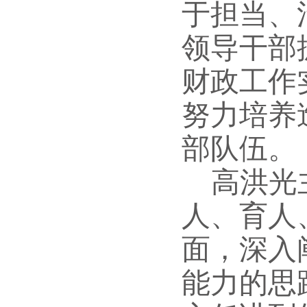
于担当、
领导干部
财政工作
努力培养
部队伍。
高洪光
人、育人
面，深入
能力的思