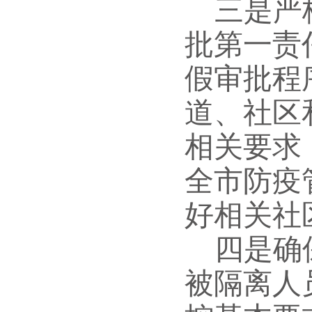
三是
严
批第一责
假审批程
道、社区
相关要求
全市防疫
好相关社
四是
确
被隔离人