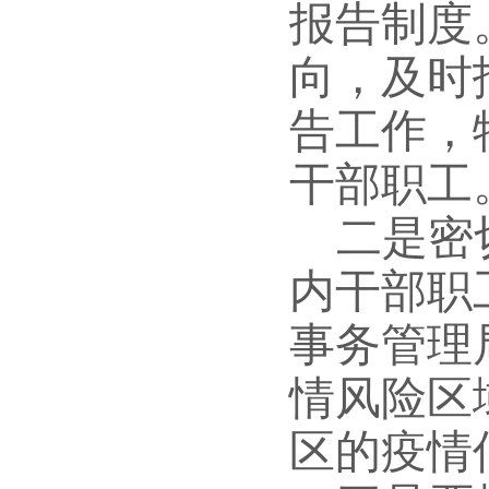
报告制度
向，及时
告工作，
干部职工
二是
密
内干部职
事务管理
情风险区
区的疫情