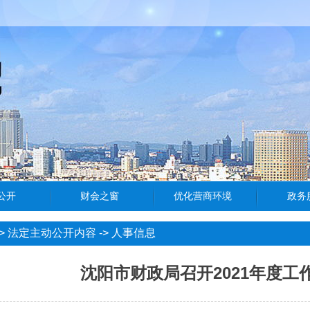
>
法定主动公开内容
->
人事信息
沈阳市财政局召开2021年度工