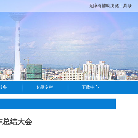
无障碍辅助浏览工具条
作总结大会