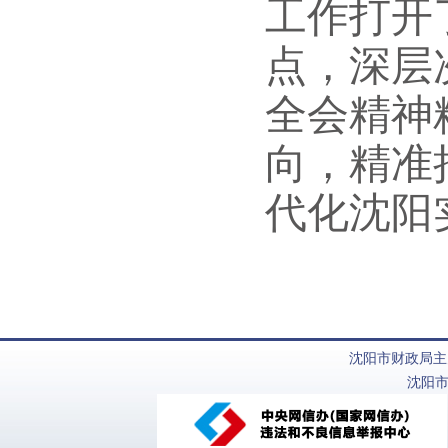
工作打开
点，深层
全会精神
向，精准
代化沈阳