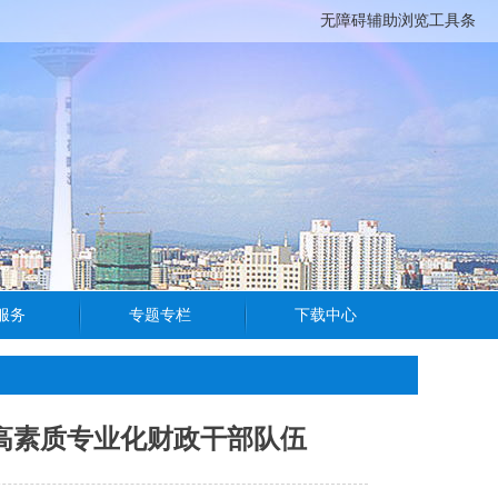
无障碍辅助浏览工具条
造高素质专业化财政干部队伍