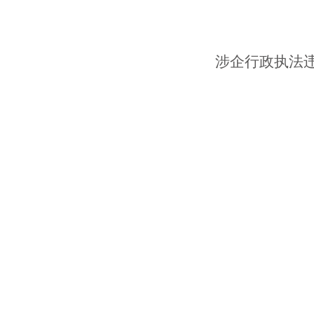
涉企行政执法违