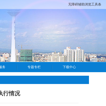
无障碍辅助浏览工具条
支执行情况