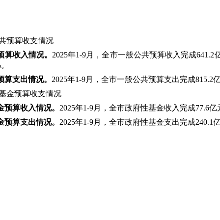
共预算收支情况
预算收入情况。
2025年1-9月，全市一般公共预算收入完成641.
%。
预算支出情况。
2025年1-9月，全市一般公共预算支出完成815.2
基金预算收支情况
金
预算
收入情况。
2025年1-9月，全市政府性基金收入完成77.6
金
预算
支出情况。
2025年1-9月，全市政府性基金支出完成240.1