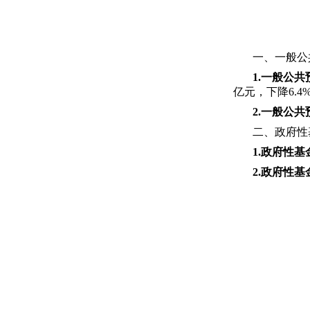
一、一般公
1.
一般公共
亿元，下降6.4
2
.
一般公共
二、政府性
1.政府性基
2.政府性基