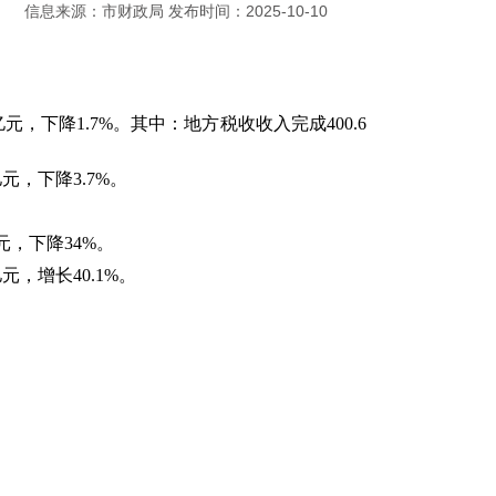
信息来源：市财政局 发布时间：2025-10-10
2亿元，下降1.7%。其中：地方税收收入完成400.6
亿元，下降3.7%。
亿元，下降34%。
亿元，增长40.1%。