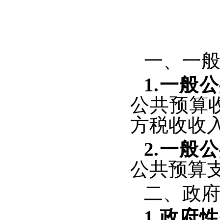
一、一
1.
一般公
公共预算收
方税收收入
2
.
一般公
公共预算支
二、政
1.政府