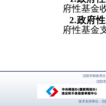
府性基金收入
2.政府
府性基金支