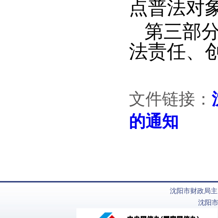
点普法对
第三部
法责任、
文件链接：
的通知