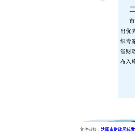
文件链接：
沈阳市财政局转发