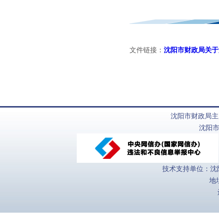
文件链接：
沈阳市财政局关于