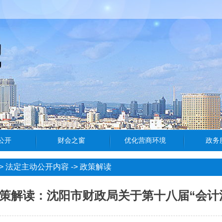
>
法定主动公开内容
->
政策解读
策解读：沈阳市财政局关于第十八届“会计