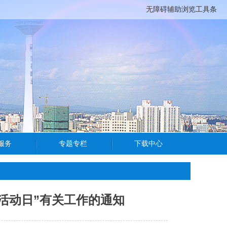
无障碍辅助浏览工具条
活动日”有关工作的通知