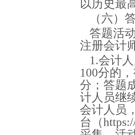
以历史最
（六）
答题活动
注册会计
1.会计
100分的
分；答题成
计人员继
会计人员
台（https
采集。活