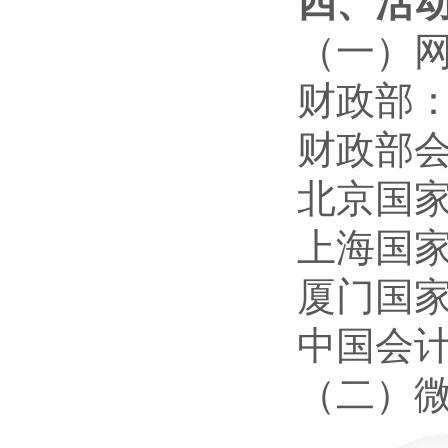
四、活
（一）
财政部：ww
财政部会计司
北京国家会
上海国家会
厦门国家会
中国会计学会
（二）