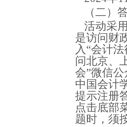
（二）
活动采用
是访问财
入“会计
问北京、
会”微信
中国会计
提示注册
点击底部菜
题时，须