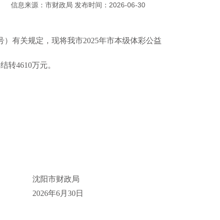
信息来源：市财政局 发布时间：2026-06-30
号）有关规定，现将我市2025年市本级体彩公益
结转4610万元。
政局
月30日