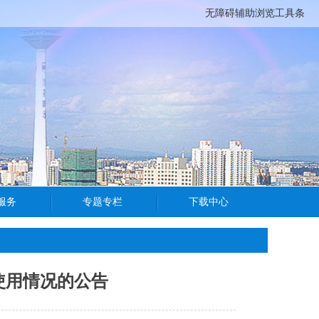
无障碍辅助浏览工具条
使用情况的公告