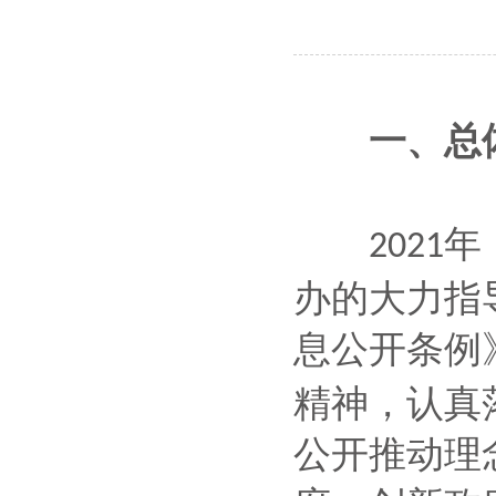
一、总体
年
2021
办的大力指
息公开条例
精神，认真
公开推动理