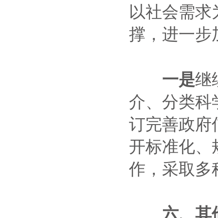
以社会需求
撑，进一步
一是
继
介、分类科
订完善政府
开标准化、
作，采取多
六、其他