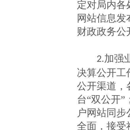
定对局内各
网站信息发
财政政务公
加强
2.
决算公开工
公开渠道，
台“双公开
户网站同步
全面，接受