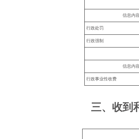
信息内
行政处罚
行政强制
信息内
行政事业性收费
三、
收到