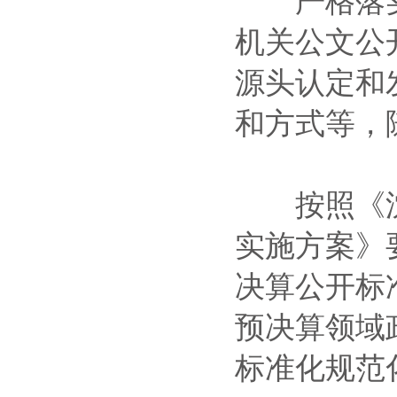
严格落实
机关公文公
源头认定和
和方式等，
按照《沈
实施方案》
决算公开标
预决算领域
标准化规范