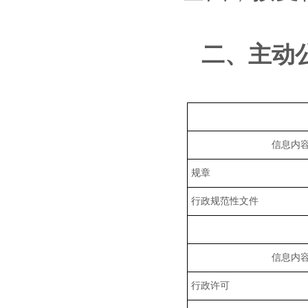
二、
主动
信息内
规章
行政规范性文件
信息内
行政许可