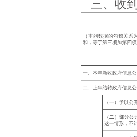
三、收
（本列数据的勾稽关系
和，等于第三项加第四项
一、本年新收政府信息公
二、上年结转政府信息公
（一）予以公
（二）部分公
这一情形，不