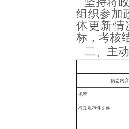
坚持将
组织参加
体更新情
标，考核
二、主
信息内容
规章
行政规范性文件