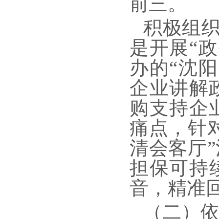
前三。
积极组织
是开展“
办的“沈
企业讲解
购支持企
痛点，针
清会客厅
担保可持
音，精准
（二）