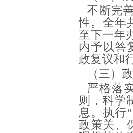
不断完
性。全年
至下一年
内予以答
政复议和
（三）
严格落
则，科学
息。执行
政策关、