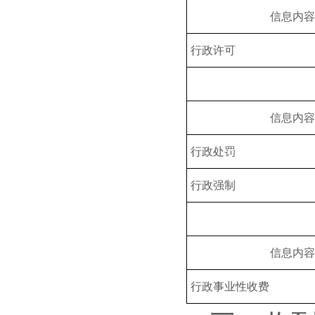
信息内容
行政许可
信息内容
行政处罚
行政强制
信息内容
行政事业性收费