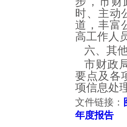
步，市财
时、主动
道，丰富
高工作人
六、其
市财政局
要点及各
项信息处
文件链接：
年度报告