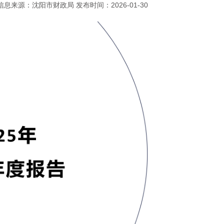
信息来源：沈阳市财政局 发布时间：2026-01-30