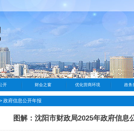
>
政府信息公开年报
图解：沈阳市财政局2025年政府信息