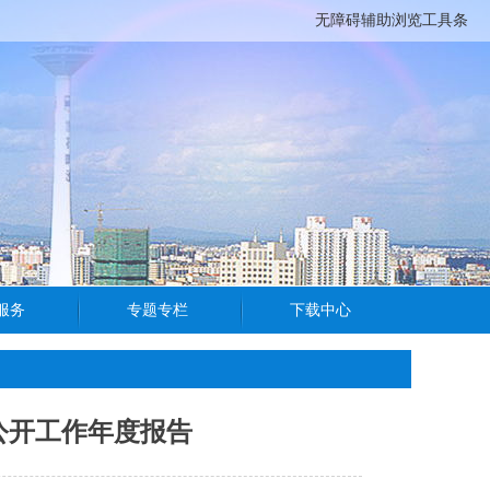
无障碍辅助浏览工具条
公开工作年度报告