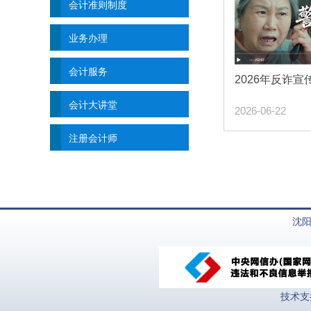
会计准则制度
业务办理
会计服务
2026年反诈
会计大讲堂
2026-06-22
注册会计师