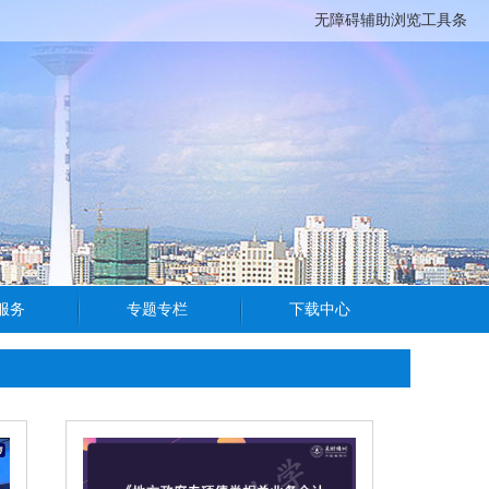
无障碍辅助浏览工具条