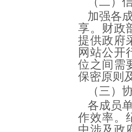
（二）
加强各
享。财政
提供政府
网站公开
位之间需
保密原则
（三）
各成员
作效率。
中涉及政