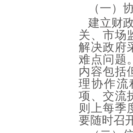
（一）
建立财
关、市场
解决政府
难点问题
内容包括
理协作流
项、交流
则上每季
要随时召