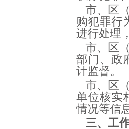
市、区
购犯罪行
进行处理
市、区
部门、政
计监督。
市、区
单位核实
情况等信
三、工