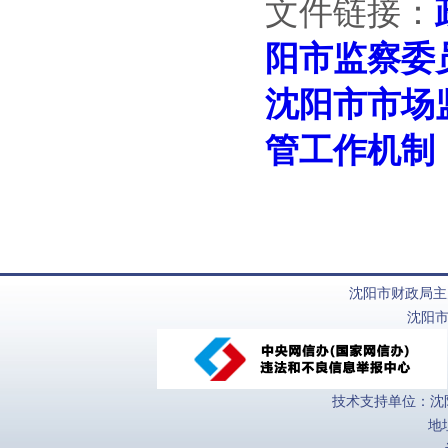
文件链接：
阳市监察委
沈阳市市场
管工作机制