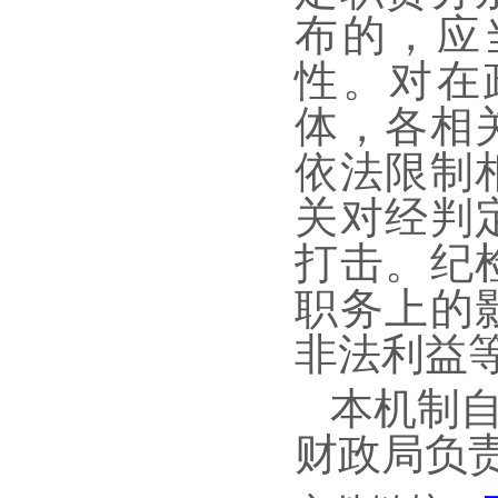
布的，应
性。对在
体，各相
依法限制
关对经判
打击。纪
职务上的
非法利益
本机制
财政局负