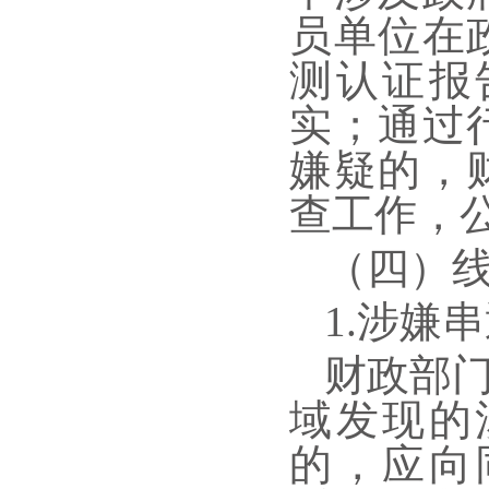
员单位在
测认证报
实；通过
嫌疑的，
查工作，
（四）
1.涉嫌
财政部
域发现的
的，应向