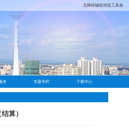
无障碍辅助浏览工具条
（结算）