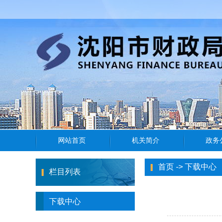
首页
->
下载中心
栏目列表
下载中心