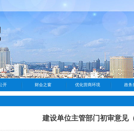
建设单位主管部门初审意见