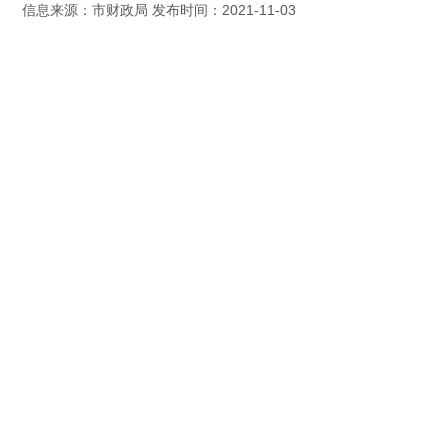
信息来源：市财政局 发布时间：2021-11-03