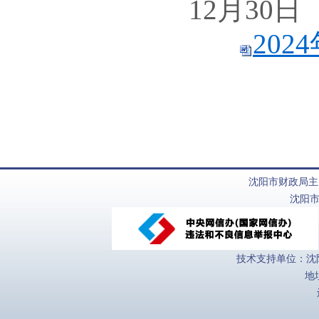
12月30日
20