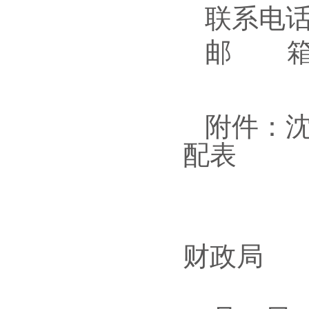
联系电话：
邮 箱
附件：
配表
财政局