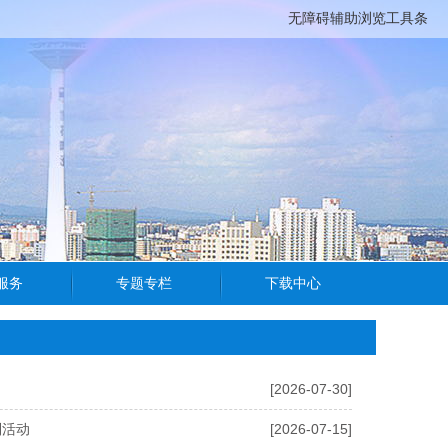
无障碍辅助浏览工具条
[2026-07-30]
列活动
[2026-07-15]