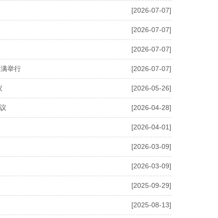
[2026-07-07]
[2026-07-07]
[2026-07-07]
圆满举行
[2026-07-07]
议
[2026-05-26]
议
[2026-04-28]
[2026-04-01]
[2026-03-09]
[2026-03-09]
[2025-09-29]
[2025-08-13]