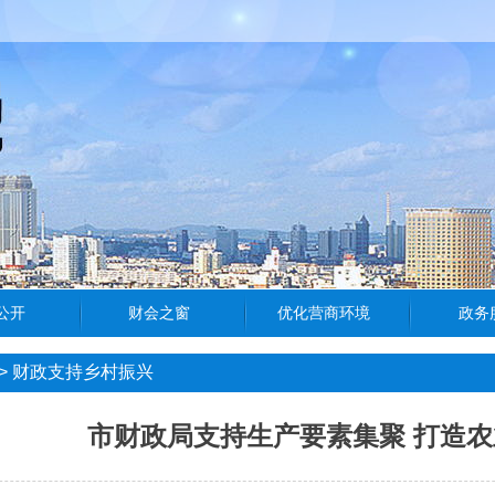
>
财政支持乡村振兴
市财政局支持生产要素集聚 打造