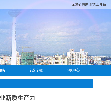
无障碍辅助浏览工具条
农业新质生产力