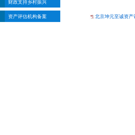
财政支持乡村振兴
北京坤元至诚资产评
资产评估机构备案