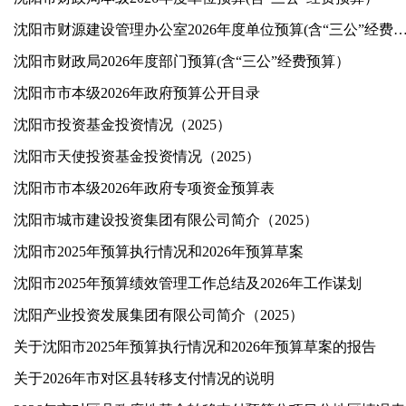
沈阳市财源建设管理办公室2026年度单位预算(含“三公”
沈阳市财政局2026年度部门预算(含“三公”经费预算）
沈阳市市本级2026年政府预算公开目录
沈阳市投资基金投资情况（2025）
沈阳市天使投资基金投资情况（2025）
沈阳市市本级2026年政府专项资金预算表
沈阳市城市建设投资集团有限公司简介（2025）
沈阳市2025年预算执行情况和2026年预算草案
沈阳市2025年预算绩效管理工作总结及2026年工作谋划
沈阳产业投资发展集团有限公司简介（2025）
关于沈阳市2025年预算执行情况和2026年预算草案的报告
关于2026年市对区县转移支付情况的说明