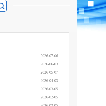
2026-07-06
2026-06-03
2026-05-07
2026-04-03
2026-03-05
费预算）
2026-02-05
2026-02-05