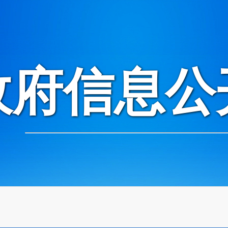
政府信息公