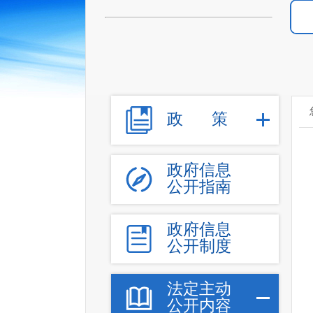
政
策
政府信息
公开指南
政府信息
公开制度
法定主动
公开内容