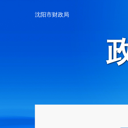
沈阳市财政局