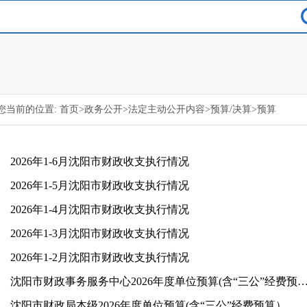
您当前的位置:
首页
>
政务公开
>
法定主动公开内容
>
预算/决算
>
预算
2026年1-6月沈阳市财政收支执行情况
2026年1-5月沈阳市财政收支执行情况
2026年1-4月沈阳市财政收支执行情况
2026年1-3月沈阳市财政收支执行情况
2026年1-2月沈阳市财政收支执行情况
沈阳市财政事务服务中心2026年度单位预算(含“三公”经
沈阳市财政局本级2026年度单位预算(含“三公”经费预算）