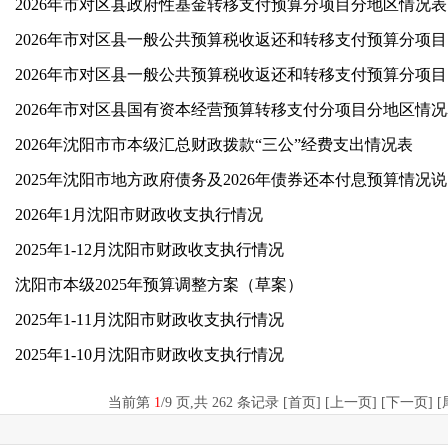
2026年市对区县政府性基金转移支付预算分项目分地区情况表
20
20
2026年市对区县国有资本经营预算转移支付分项目分地区情
2026年沈阳市市本级汇总财政拨款“三公”经费支出情况表
20
2026年1月沈阳市财政收支执行情况
2025年1-12月沈阳市财政收支执行情况
沈阳市本级2025年预算调整方案（草案）
2025年1-11月沈阳市财政收支执行情况
2025年1-10月沈阳市财政收支执行情况
当前第
1
/
9
页
,共 262 条记录 [首页] [上一页]
[下一页]
[