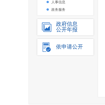
人事信息
政务服务
政府信息
公开年报
依申请公开