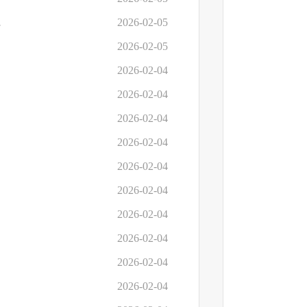
经费预算）
2026-02-05
2026-02-05
2026-02-04
2026-02-04
2026-02-04
2026-02-04
2026-02-04
2026-02-04
2026-02-04
2026-02-04
2026-02-04
2026-02-04