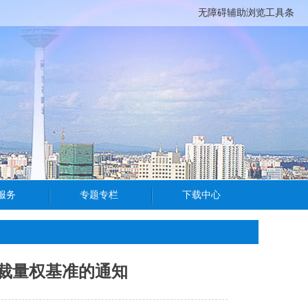
无障碍辅助浏览工具条
裁量权基准的通知