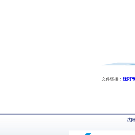
文件链接：
沈阳