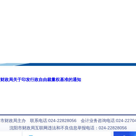
市财政局关于印发行政自由裁量权基准的通知