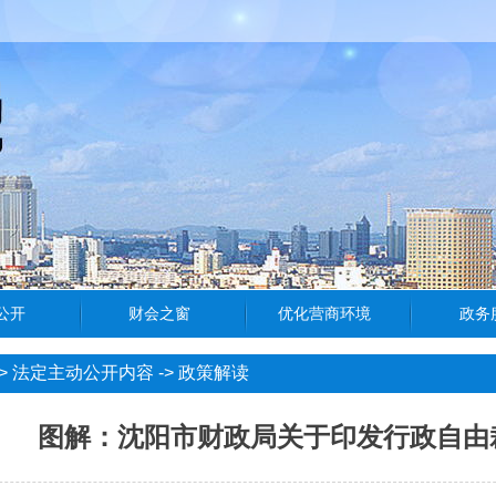
>
法定主动公开内容
->
政策解读
图解：沈阳市财政局关于印发行政自由