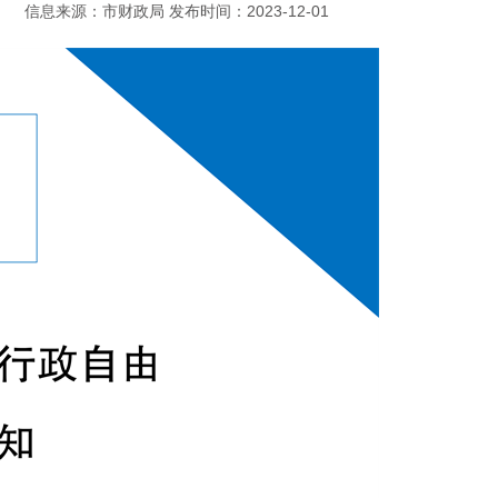
信息来源：市财政局 发布时间：2023-12-01