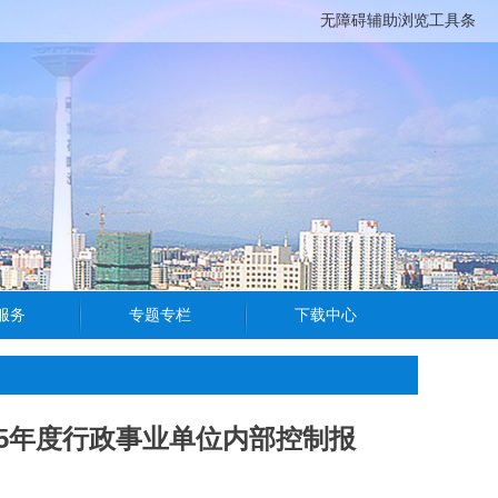
无障碍辅助浏览工具条
25年度行政事业单位内部控制报