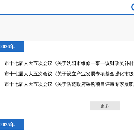
2026年
市十
市十
市十七
更多
2025年