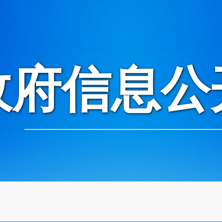
政府信息公