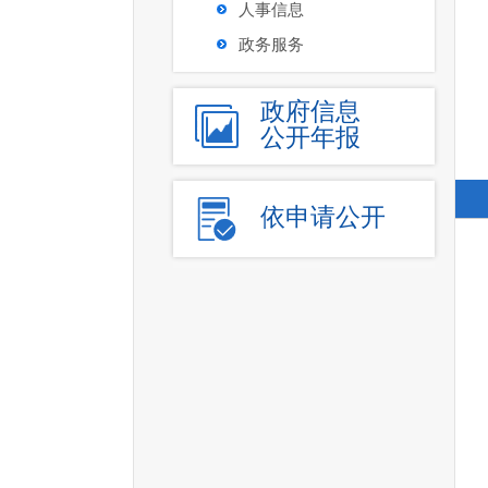
人事信息
政务服务
政府信息
公开年报
依申请公开