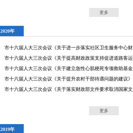
更多
2020年
市十
市十
市十
市十
市十六
更多
2019年