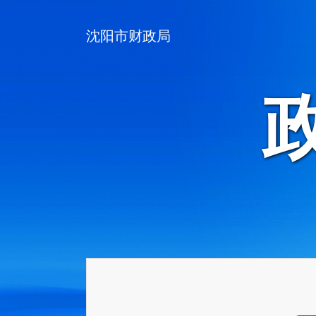
沈阳市财政局